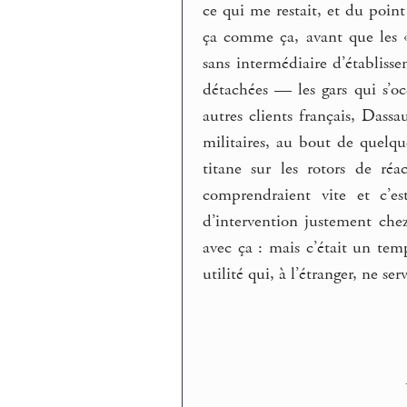
ce qui me restait, et du poi
ça comme ça, avant que les «
sans intermédiaire d’établiss
détachées — les gars qui s’o
autres clients français, Dassa
militaires, au bout de quelqu
titane sur les rotors de ré
comprendraient vite et c’e
d’intervention justement ch
avec ça : mais c’était un tem
utilité qui, à l’étranger, ne ser