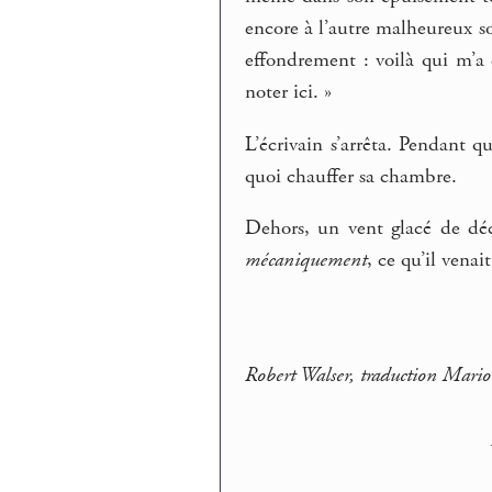
encore à l’autre malheureux so
effondrement : voilà qui m’a
noter ici. »
L’écrivain s’arrêta. Pendant qu’
quoi chauffer sa chambre.
Dehors, un vent glacé de déc
mécaniquement
, ce qu’il venai
Robert Walser, traduction Mar