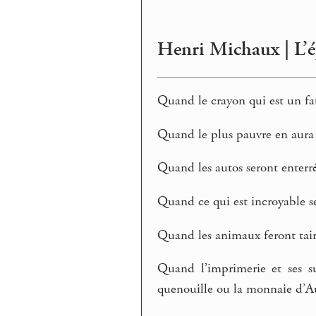
Henri Michaux | L’é
Quand le crayon qui est un fau
Quand le plus pauvre en aura p
Quand les autos seront enterré
Quand ce qui est incroyable se
Quand les animaux feront tair
Quand l’imprimerie et ses s
quenouille ou la monnaie d’A