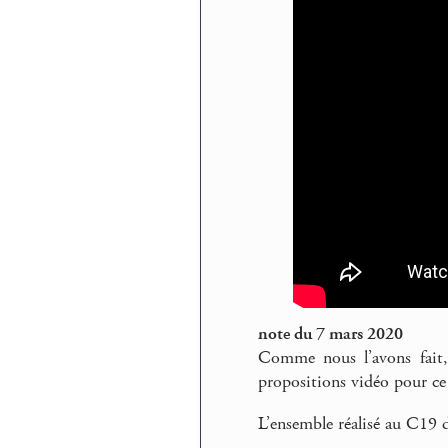
note du 7 mars 2020
Comme nous l’avons fait
propositions vidéo pour ce
L’ensemble réalisé au C19 d