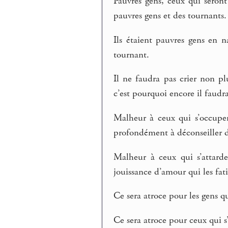
Pauvres gens, ceux qui seront
pauvres gens et des tournants.
Ils étaient pauvres gens en 
tournant.
Il ne faudra pas crier non pl
c’est pourquoi encore il faudra 
Malheur à ceux qui s’occuper
profondément à déconseiller d
Malheur à ceux qui s’attard
jouissance d’amour qui les fati
Ce sera atroce pour les gens qu
Ce sera atroce pour ceux qui s’