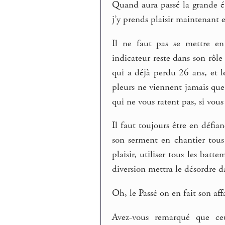
Quand aura passé la grande ép
j’y prends plaisir maintenant e
Il ne faut pas se mettre e
indicateur reste dans son rôle
qui a déjà perdu 26 ans, et l
pleurs ne viennent jamais que l
qui ne vous ratent pas, si vous
Il faut toujours être en défian
son serment en chantier tous
plaisir, utiliser tous les bat
diversion mettra le désordre da
Oh, le Passé on en fait son aff
Avez-vous remarqué que ceu