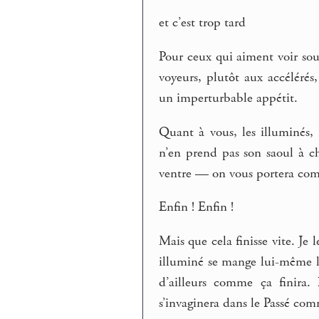
et c’est trop tard
Pour ceux qui aiment voir souf
voyeurs, plutôt aux accélérés
un imperturbable appétit.
Quant à vous, les illuminés,
n’en prend pas son saoul à c
ventre — on vous portera comm
Enfin ! Enfin !
Mais que cela finisse vite. Je
illuminé se mange lui-même la 
d’ailleurs comme ça finira. 
s’invaginera dans le Passé comm