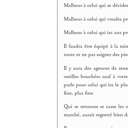
Malheur à celui qui se décider
Malheur à celui qui voudra p
Malheur à celui qui ira aux pr
Il faudra être équipé à la min
route et ne pas saigner des pie
Il y aura des agences de rens
oreilles bouchées sauf à votre 
parle pour celui qui ira le plu
fine, plus fine.
Qui se retourne se casse les o
marché, aurait regretté bien da