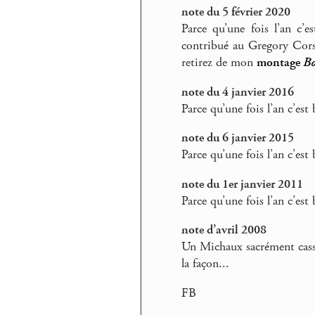
note du 5 février 2020
Parce qu’une fois l’an c’e
contribué au Gregory Cors
retirez de mon
montage
B
note du 4 janvier 2016
Parce qu’une fois l’an c’est 
note du 6 janvier 2015
Parce qu’une fois l’an c’est 
note du 1er janvier 2011
Parce qu’une fois l’an c’est 
note d’avril 2008
Un Michaux sacrément casse-
la façon...
FB