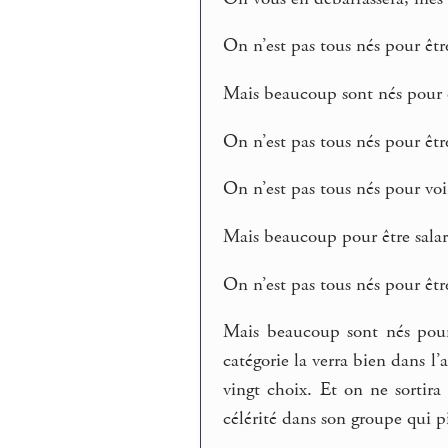
On n’est pas tous nés pour êt
Mais beaucoup sont nés pour 
On n’est pas tous nés pour êtr
On n’est pas tous nés pour voir
Mais beaucoup pour être salar
On n’est pas tous nés pour être
Mais beaucoup sont nés pour a
catégorie la verra bien dans l’
vingt choix. Et on ne sortira 
célérité dans son groupe qui p