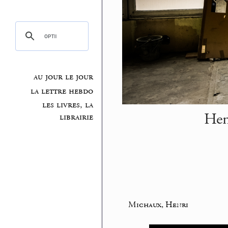
au jour le jour
la lettre hebdo
les livres, la
Hen
librairie
Michaux, Henri