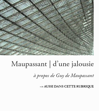
Maupassant | d’une jalousie
à propos de Guy de Maupassant
–> AUSSI DANS CETTE RUBRIQUE