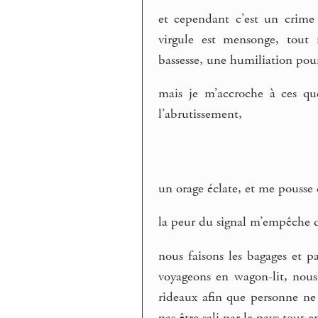
et cependant c’est un crime
virgule est mensonge, tout 
bassesse, une humiliation pou
mais je m’accroche à ces qu
l’abrutissement,
un orage éclate, et me pousse
la peur du signal m’empêche d
nous faisons les bagages et 
voyageons en wagon-lit, nous
rideaux afin que personne ne 