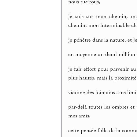
nous tue tous,
je suis sur mon chemin, mo
chemin, mon interminable che
je pénètre dans la nature, et je
en moyenne un demi-million d
je fais effort pour parvenir au
plus hautes, mais la proximité
victime des lointains sans limi
par-delà toutes les ombres et
mes amis,
cette pensée folle de la commu