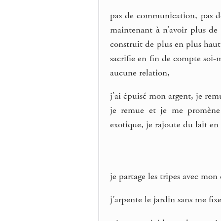
pas de communication, pas de
maintenant à n’avoir plus de 
construit de plus en plus haut
sacrifie en fin de compte so
aucune relation,
j’ai épuisé mon argent, je rem
je remue et je me promène
exotique, je rajoute du lait en
je partage les tripes avec mon
j’arpente le jardin sans me fixe