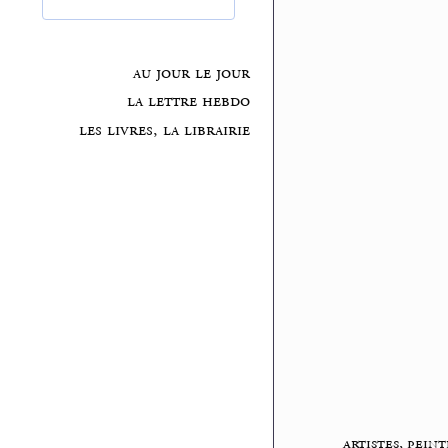
au jour le jour
la lettre hebdo
les livres, la librairie
artistes, peint