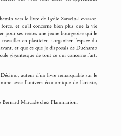
chemin vers le livre de Lydie Sarazin-Levassor.
 force, et qu’il concerne bien plus que la vie
er pour ses rentes une jeune bourgeoise qui le
travailler en plasticien : organiser l’espace du
en avant, et que ce que je disposais de Duchamp
scule gigantesque de tout ce qui concerne l’art.
Décimo, auteur d’un livre remarquable sur le
mme avec l’univers économique de l’artiste,
e Bernard Marcadé chez Flammarion.