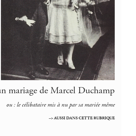
u un mariage de Marcel Duchamp
ou : le célibataire mis à nu par sa mariée même
–> AUSSI DANS CETTE RUBRIQUE