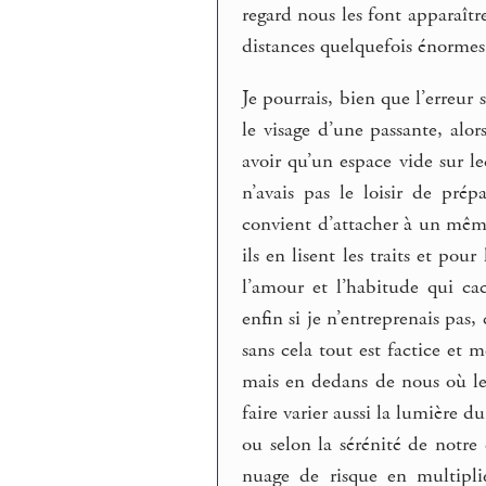
regard nous les font apparaît
distances quelquefois énormes
Je pourrais, bien que l’erreur
le visage d’une passante, alo
avoir qu’un espace vide sur le
n’avais pas le loisir de pré
convient d’attacher à un même 
ils en lisent les traits et po
l’amour et l’habitude qui c
enfin si je n’entreprenais pas
sans cela tout est factice et
mais en dedans de nous où le
faire varier aussi la lumière du
ou selon la sérénité de notre 
nuage de risque en multipli