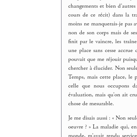
changements et bien d’autres (
cours de ce récit) dans la tr
moins ne manquerais-je pas a
non de son corps mais de se
finit par le vaincre, les traî
une place sans cesse accrue 
pouvait que me réjouir puisqu
chercher à élucider. Non seu
Temps, mais cette place, le
celle que nous occupons da
évaluation, mais qu’on ait cr
chose de mesurable.
Je me disais aussi : « Non seu
oeuvre ? » La maladie qui, e
monde, m’avait rendu service