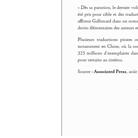
« Dès sa parution, le dernier vol
été pris pour cible et des traduct
affirme Gallimard dans un commu
droits élémentaires des auteurs et
Plusieurs traductions pirates 
notamment en Chine, où la con
325 millions d’exemplaires dan
pour certains au cinéma.
Source :
Associated Press
, août