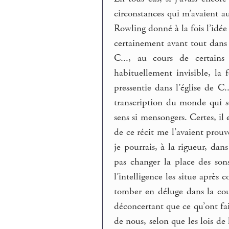
circonstances qui m’avaient a
Rowling donné à la fois l’idée
certainement avant tout dans c
C..., au cours de certains
habituellement invisible, l
pressentie dans l’église de C
transcription du monde qui s
sens si mensongers. Certes, il 
de ce récit me l’avaient prou
je pourrais, à la rigueur, dan
pas changer la place des son
l’intelligence les situe après
tomber en déluge dans la cou
déconcertant que ce qu’ont fait
de nous, selon que les lois de 