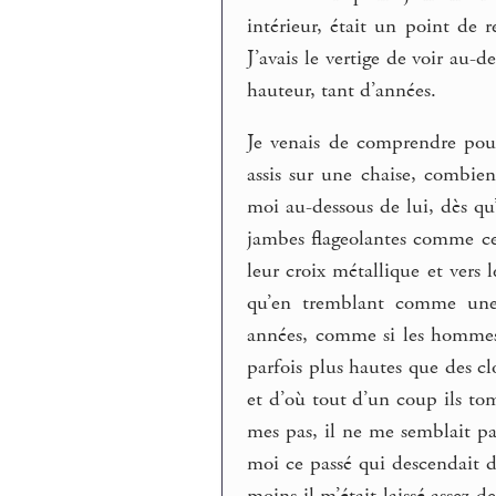
intérieur, était un point de 
J’avais le vertige de voir au-
hauteur, tant d’années.
Je venais de comprendre pour
assis sur une chaise, combien
moi au-dessous de lui, dès qu’i
jambes flageolantes comme cel
leur croix métallique et vers l
qu’en tremblant comme une f
années, comme si les hommes é
parfois plus hautes que des clo
et d’où tout d’un coup ils tom
mes pas, il ne me semblait pa
moi ce passé qui descendait d