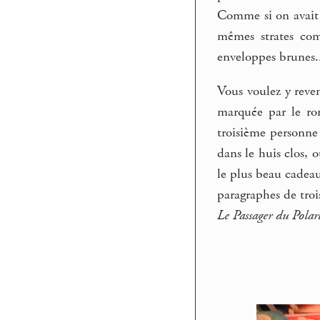
Comme si on avait 
mêmes strates com
enveloppes brunes.
Vous voulez y reve
marquée par le rom
troisième personne 
dans le huis clos, 
le plus beau cadeau
paragraphes de troi
Le Passager du Polar