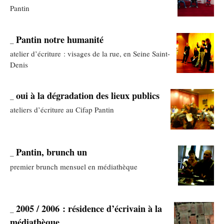
Pantin
Pantin notre humanité
_
atelier d’écriture : visages de la rue, en Seine Saint-
Denis
oui à la dégradation des lieux publics
_
ateliers d’écriture au Cifap Pantin
Pantin, brunch un
_
premier brunch mensuel en médiathèque
2005 / 2006 : résidence d’écrivain à la
_
médiathèque