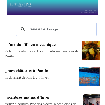
l’art du "il" en mecanique
_
atelier d’écriture avec les apprentis mécaniciens de
Pantin
mes châteaux à Pantin
_
ils dorment dehors tout l’hiver
sombres matins d’hiver
_
atelier d’écriture avec des électro-mécaniciens de