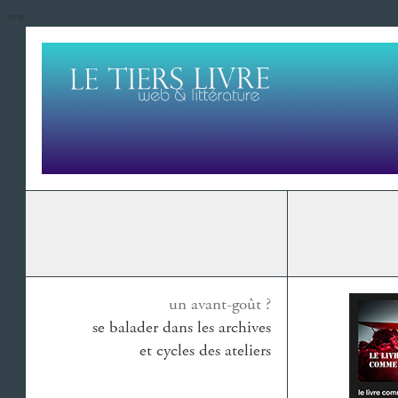
ww
un avant-goût ?
se balader dans les archives
et cycles des ateliers