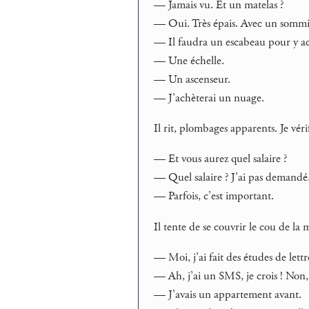
— Jamais vu. Et un matelas ?
— Oui. Très épais. Avec un sommi
— Il faudra un escabeau pour y a
— Une échelle.
— Un ascenseur.
— J’achèterai un nuage.
Il rit, plombages apparents. Je véri
— Et vous aurez quel salaire ?
— Quel salaire ? J’ai pas demandé.
— Parfois, c’est important.
Il tente de se couvrir le cou de l
— Moi, j’ai fait des études de lettre
— Ah, j’ai un SMS, je crois ! Non,
— J’avais un appartement avant.