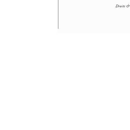
Droits & 