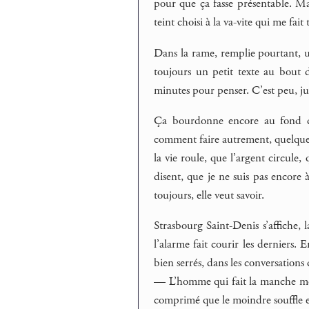
pour que ça fasse présentable. Mais
teint choisi à la va-vite qui me fait
Dans la rame, remplie pourtant, un
toujours un petit texte au bout 
minutes pour penser. C’est peu, jus
Ça bourdonne encore au fond de 
comment faire autrement, quelque ch
la vie roule, que l’argent circule,
disent, que je ne suis pas encore à
toujours, elle veut savoir.
Strasbourg Saint-Denis s’affiche,
l’alarme fait courir les derniers
bien serrés, dans les conversations 
— L’homme qui fait la manche me fa
comprimé que le moindre souffle e