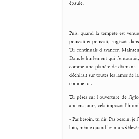
épaule.
Puis, quand la tempête est venue
poussait et poussait, rugissait dans
Tu continuais d’avancer. Maintena
Dans le hurlement qui t’entourait,
comme une planète de diamant. De
déchirait sur toutes les lames de la
comme toi.
Tu pèses sur l’ouverture de l’igl
anciens jours, cela imposait l’humili
« Pas besoin, tu dis. Pas besoin, je
loin, même quand les murs s’élevèr