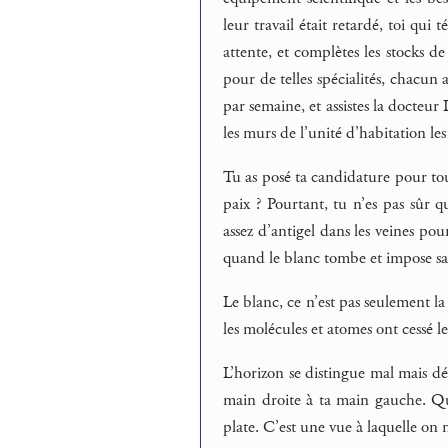
leur travail était retardé, toi qu
attente, et complètes les stocks d
pour de telles spécialités, chacun 
par semaine, et assistes la docteur
les murs de l’unité d’habitation le
Tu as posé ta candidature pour tout
paix ? Pourtant, tu n’es pas sûr q
assez d’antigel dans les veines pou
quand le blanc tombe et impose sa m
Le blanc, ce n’est pas seulement la 
les molécules et atomes ont cessé leu
L’horizon se distingue mal mais déf
main droite à ta main gauche. Qua
plate. C’est une vue à laquelle on 