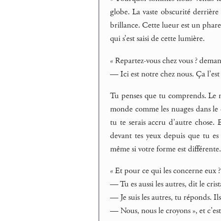
globe. La vaste obscurité derrière
brillance. Cette lueur est un phare
qui s’est saisi de cette lumière.
« Repartez-vous chez vous ? deman
— Ici est notre chez nous. Ça l’est p
Tu penses que tu comprends. Le mon
monde comme les nuages dans le cie
tu te serais accru d’autre chose. 
devant tes yeux depuis que tu es 
même si votre forme est différente
« Et pour ce qui les concerne eux ?
— Tu es aussi les autres, dit le crist
— Je suis les autres, tu réponds. I
— Nous, nous le croyons », et c’est à 