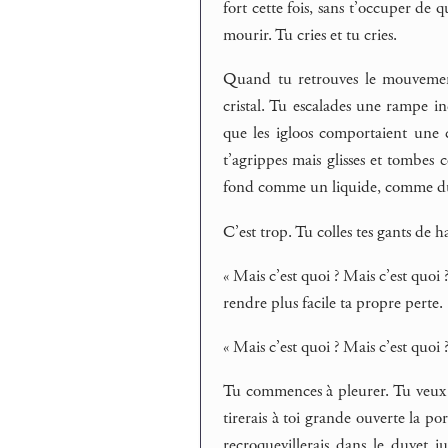
fort cette fois, sans t’occuper de 
mourir. Tu cries et tu cries.
Quand tu retrouves le mouvement,
cristal. Tu escalades une rampe in
que les igloos comportaient une 
t’agrippes mais glisses et tombes 
fond comme un liquide, comme du 
C’est trop. Tu colles tes gants de h
« Mais c’est quoi ? Mais c’est quoi
rendre plus facile ta propre perte.
« Mais c’est quoi ? Mais c’est quoi 
Tu commences à pleurer. Tu veux cr
tirerais à toi grande ouverte la por
recroquevillerais dans le duvet 