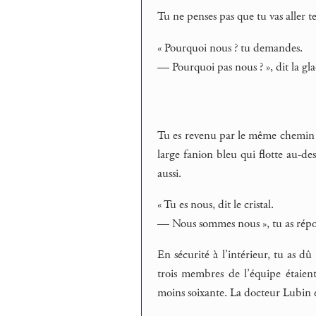
Tu ne penses pas que tu vas aller t
« Pourquoi nous ? tu demandes.
— Pourquoi pas nous ? », dit la gl
Tu es revenu par le même chemin qu
large fanion bleu qui flotte au-dess
aussi.
« Tu es nous, dit le cristal.
— Nous sommes nous », tu as répon
En sécurité à l’intérieur, tu as dû
trois membres de l’équipe étaien
moins soixante. La docteur Lubin en