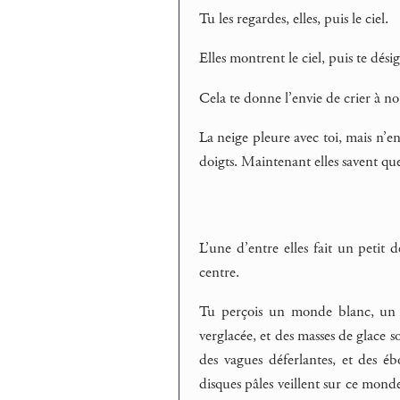
Tu les regardes, elles, puis le ciel.
Elles montrent le ciel, puis te dési
Cela te donne l’envie de crier à no
La neige pleure avec toi, mais n’en
doigts. Maintenant elles savent que
L’une d’entre elles fait un petit
centre.
Tu perçois un monde blanc, un p
verglacée, et des masses de glace so
des vagues déferlantes, et des éb
disques pâles veillent sur ce monde