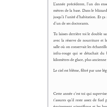
L’année précédente, l’un des ens
mètres de la base. Dans le blizzard
jusqu’à l’unité d’habitation. Et ça
d’un de ses doctorants.
Tu laisses derrière toi le double s
avec la réserve de nourriture et le
salle où on conservait les échantill
infra-rouge qui se détachait du
kilomètres de glace, plus ancienne
Le ciel est blême, filtré par une l
Cette année c’est toi qui supervise
t’assures qu’il reste assez de fuel
équipement scientifique et les be