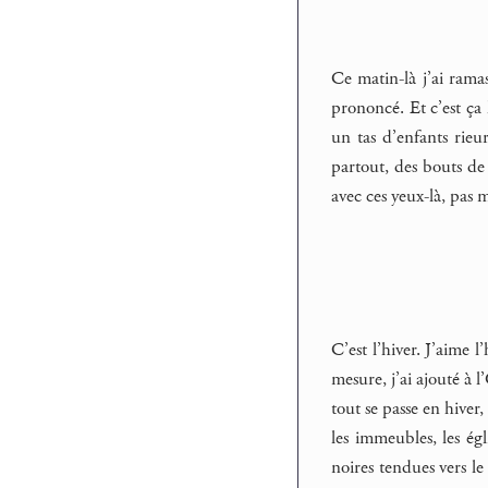
Ce matin-là j’ai rama
prononcé. Et c’est ça 
un tas d’enfants rieu
partout, des bouts de
avec ces yeux-là, pas 
C’est l’hiver. J’aime 
mesure, j’ai ajouté à 
tout se passe en hiver
les immeubles, les égl
noires tendues vers le