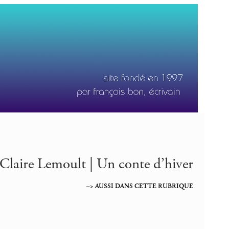
Claire Lemoult | Un conte d’hiver
–> AUSSI DANS CETTE RUBRIQUE