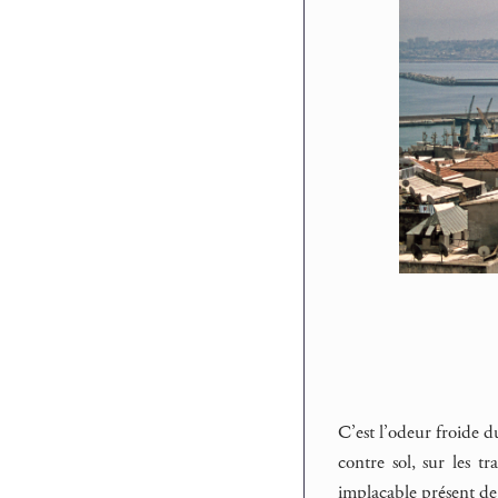
C’est l’odeur froide d
contre sol, sur les tr
implacable présent de 