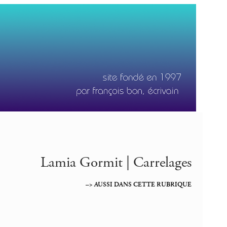
Lamia Gormit | Carrelages
–> AUSSI DANS CETTE RUBRIQUE