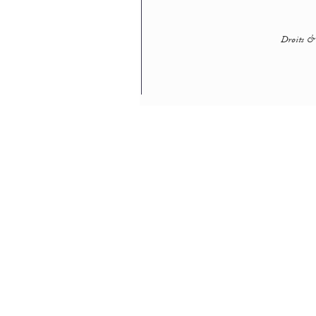
Droits & 