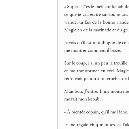
« Super ! T’es le meilleur kebab de t
ce que je vais écrire sur toi, je va
viande, tu fais de la bonne viande,
Magicien de la marinade et du grill
Je vois qu’il est tout dingue de ce 
me montrer comment il bosse.
Sur le coup, j’ai un peu la trouill
et me transformer en rôti. Magici
retrouvait pendu à un crochet de 
Mais bon. J’entre. Il me montre ses
me fait mon kebab.
« À bientôt copain, qu’il me lâche.
Je me régale cinq minutes, et l’al