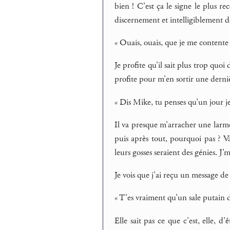
bien ! C’est ça le signe le plus r
discernement et intelligiblement de
« Ouais, ouais, que je me contente
Je profite qu’il sait plus trop quoi
profite pour m’en sortir une derniè
« Dis Mike, tu penses qu’un jour je
Il va presque m’arracher une larme
puis après tout, pourquoi pas ? V
leurs gosses seraient des génies. J’m
Je vois que j’ai reçu un message 
« T’es vraiment qu’un sale putain 
Elle sait pas ce que c’est, elle,