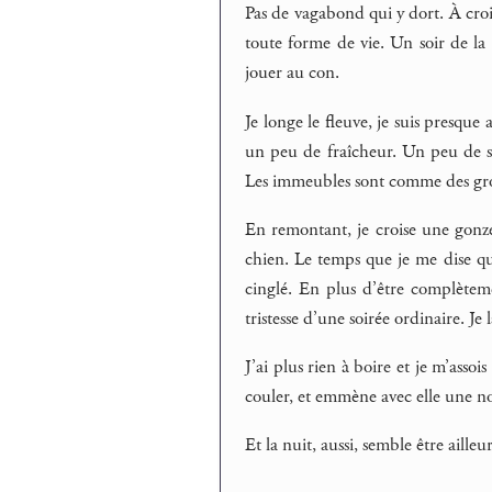
Pas de vagabond qui y dort. À croi
toute forme de vie. Un soir de la
jouer au con.
Je longe le fleuve, je suis presque
un peu de fraîcheur. Un peu de se
Les immeubles sont comme des grot
En remontant, je croise une gonzes
chien. Le temps que je me dise que
cinglé. En plus d’être complètem
tristesse d’une soirée ordinaire. Je
J’ai plus rien à boire et je m’assoi
couler, et emmène avec elle une nou
Et la nuit, aussi, semble être ailleur