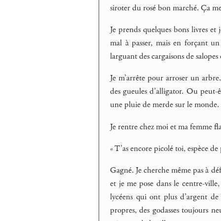
siroter du rosé bon marché. Ça me
Je prends quelques bons livres et je
mal à passer, mais en forçant un p
larguant des cargaisons de salopes
Je m’arrête pour arroser un arbre.
des gueules d’alligator. Ou peut-
une pluie de merde sur le monde.
Je rentre chez moi et ma femme fla
« T’as encore picolé toi, espèce de
Gagné. Je cherche même pas à défen
et je me pose dans le centre-ville
lycéens qui ont plus d’argent de 
propres, des godasses toujours neu