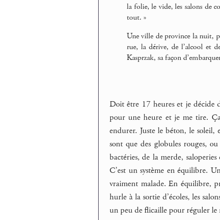
la folie, le vide, les salons de c
tout. »
Une ville de province la nuit, 
rue, la dérive, de l’alcool 
Kasprzak, sa façon d’embarquer 
Doit être 17 heures et je décide d
pour une heure et je me tire. Ça
endurer. Juste le béton, le soleil,
sont que des globules rouges, ou
bactéries, de la merde, saloperies
C’est un système en équilibre. Un 
vraiment malade. En équilibre, pr
hurle à la sortie d’écoles, les salo
un peu de flicaille pour réguler l