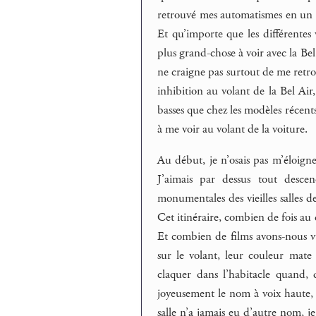
retrouvé mes automatismes en un r
Et qu’importe que les différentes 
plus grand-chose à voir avec la Bel 
ne craigne pas surtout de me retrou
inhibition au volant de la Bel Air, 
basses que chez les modèles récent
à me voir au volant de la voiture.
Au début, je n’osais pas m’éloigner
J’aimais par dessus tout descen
monumentales des vieilles salles
Cet itinéraire, combien de fois au d
Et combien de films avons-nous vu
sur le volant, leur couleur mate
claquer dans l’habitacle quand,
joyeusement le nom à voix haute,
salle n’a jamais eu d’autre nom, je