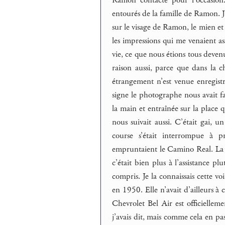
entourés de la famille de Ramon. J’
sur le visage de Ramon, le mien et 
les impressions qui me venaient as
vie, ce que nous étions tous deven
raison aussi, parce que dans la 
étrangement n’est venue enregistr
signe le photographe nous avait f
la main et entraînée sur la place 
nous suivait aussi. C’était gai, un
course s’était interrompue à pr
empruntaient le Camino Real. La Be
c’était bien plus à l’assistance plu
compris. Je la connaissais cette vo
en 1950. Elle n’avait d’ailleurs
Chevrolet Bel Air est officiellem
j’avais dit, mais comme cela en pas