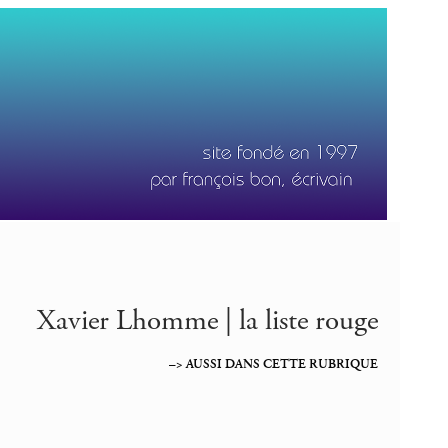
Xavier Lhomme | la liste rouge
–> AUSSI DANS CETTE RUBRIQUE