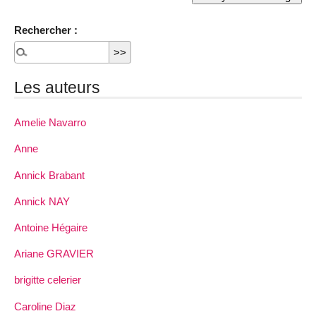
Rechercher :
Les auteurs
Amelie Navarro
Anne
Annick Brabant
Annick NAY
Antoine Hégaire
Ariane GRAVIER
brigitte celerier
Caroline Diaz