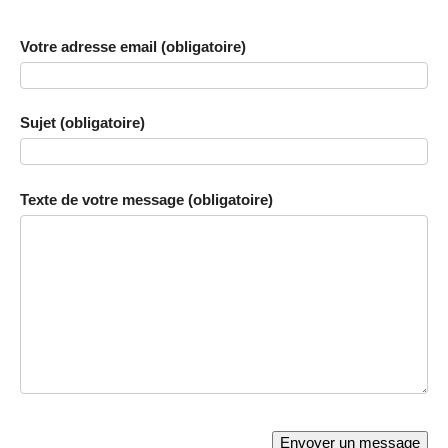
Votre adresse email (obligatoire)
Sujet (obligatoire)
Texte de votre message (obligatoire)