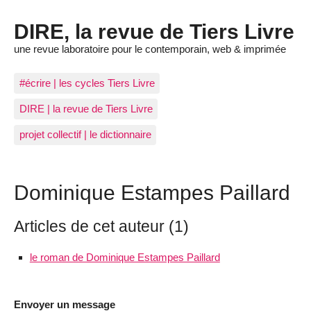
DIRE, la revue de Tiers Livre
une revue laboratoire pour le contemporain, web & imprimée
#écrire | les cycles Tiers Livre
DIRE | la revue de Tiers Livre
projet collectif | le dictionnaire
Dominique Estampes Paillard
Articles de cet auteur (1)
le roman de Dominique Estampes Paillard
Envoyer un message