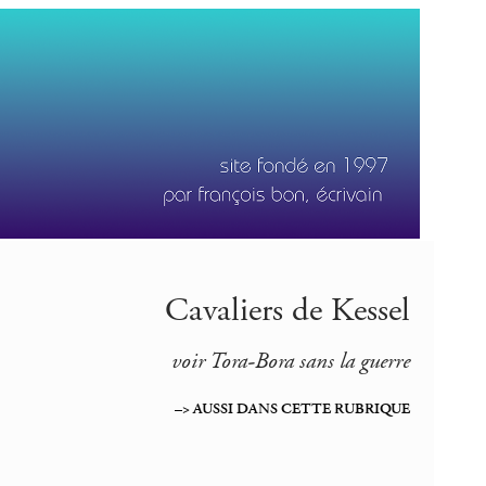
Cavaliers de Kessel
voir Tora-Bora sans la guerre
–> AUSSI DANS CETTE RUBRIQUE