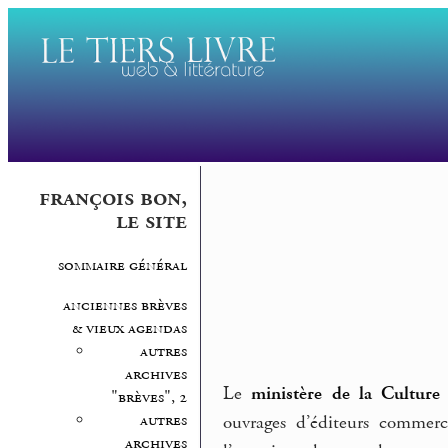
françois bon,
le site
sommaire général
anciennes brèves
& vieux agendas
autres
archives
Le
ministère de la Culture
"brèves", 2
autres
ouvrages d’éditeurs commerci
archives