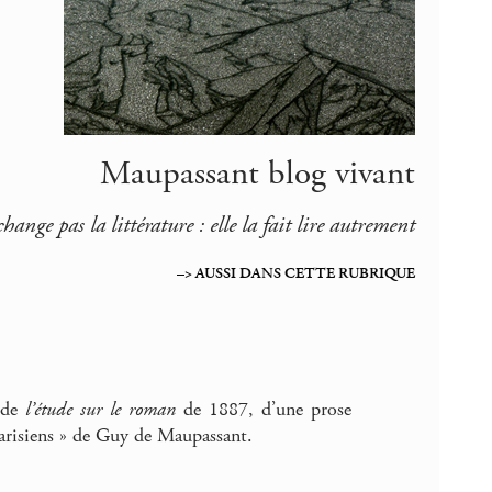
Maupassant blog vivant
change pas la littérature : elle la fait lire autrement
–> AUSSI DANS CETTE RUBRIQUE
, de
l’étude sur le roman
de 1887, d’une prose
parisiens » de Guy de Maupassant.