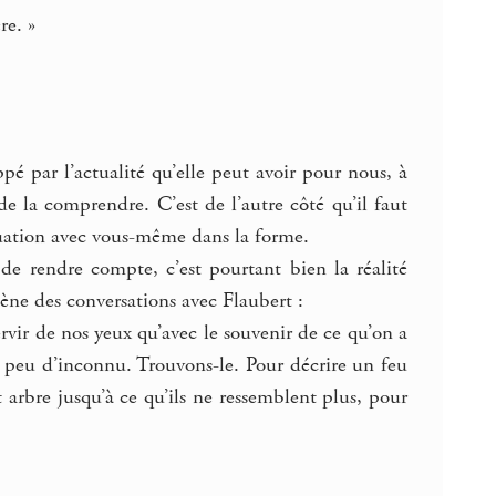
re. »
pé par l’actualité qu’elle peut avoir pour nous, à
e la comprendre. C’est de l’autre côté qu’il faut
équation avec vous-même dans la forme.
 de rendre compte, c’est pourtant bien la réalité
cène des conversations avec Flaubert :
rvir de nos yeux qu’avec le souvenir de ce qu’on a
peu d’inconnu. Trouvons-le. Pour décrire un feu
arbre jusqu’à ce qu’ils ne ressemblent plus, pour