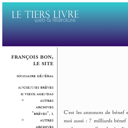
françois bon,
le site
sommaire général
anciennes brèves
& vieux agendas
autres
archives
C’est les annonces de bénef
"brèves", 2
autres
moi aussi : 7 milliards bénef
archives