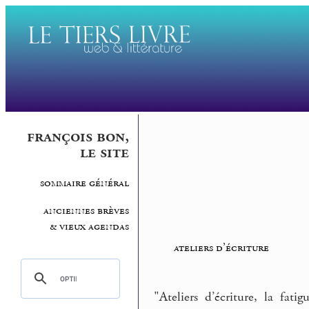
françois bon,
le site
sommaire général
anciennes brèves
& vieux agendas
ateliers d’écriture
"Ateliers d’écriture, la fati