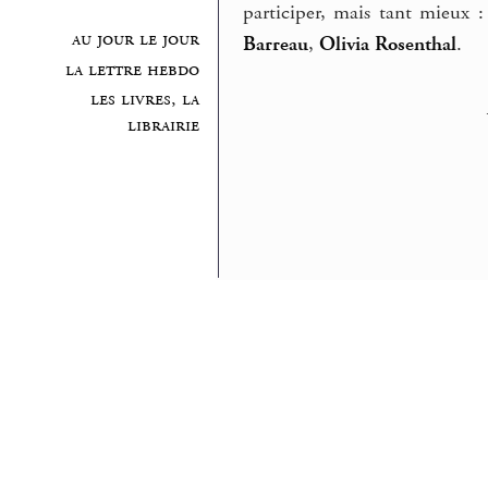
participer, mais tant mieux 
au jour le jour
Barreau
,
Olivia Rosenthal
.
la lettre hebdo
les livres, la
librairie