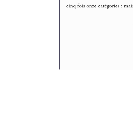
cinq fois onze catégories : mai