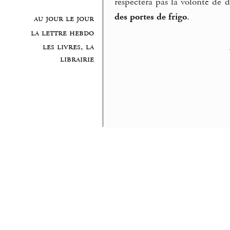
respectera pas la volonté de di
des portes de frigo
.
au jour le jour
la lettre hebdo
les livres, la
librairie