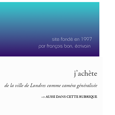
j’achète
de la ville de Londres comme caméra généralisée
–> AUSSI DANS CETTE RUBRIQUE