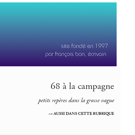
68 à la campagne
petits repères dans la grosse vague
–> AUSSI DANS CETTE RUBRIQUE