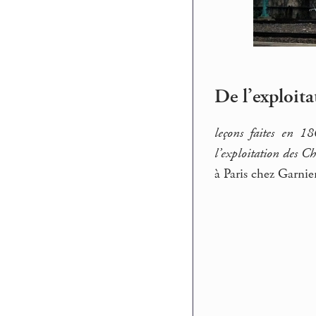
De l’exploita
leçons faites en 18
l’exploitation des Ch
à Paris chez Garnier