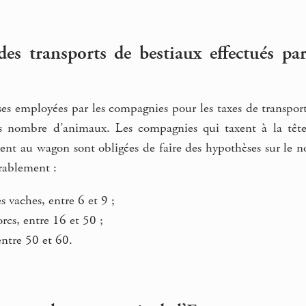
es transports de bestiaux effectués par
ses employées par les compagnies pour les taxes de transport 
s nombre d’animaux. Les compagnies qui taxent à la tête 
ent au wagon sont obligées de faire des hypothèses sur le
rablement :
s vaches, entre 6 et 9 ;
rcs, entre 16 et 50 ;
ntre 50 et 60.