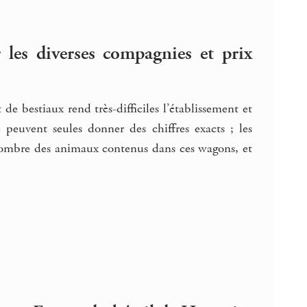
 les diverses compagnies et prix
de bestiaux rend très-difficiles l’établissement et
peuvent seules donner des chiffres exacts ; les
 nombre des animaux contenus dans ces wagons, et