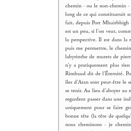
chemin - ou le non-chemin - de
long de ce qui constituerait s
fait, depuis Port Mhuirbhigh
est un peu, si l’on veut, comm
la perspective. Il est dans la 
puis me permettre, le chemin 
labyrinthe de murets de pierr
n’y a pratiquement plus rien
Rimbaud dit de l’Éternité. Pou
îles d’Aran sont peut-être le 
se tenir. Au lieu d’aboyer au 
regardent passer dans une indif
uniquement pour se faire gr
bonne tête (la tête de quelqu
nous cheminons - je chemine