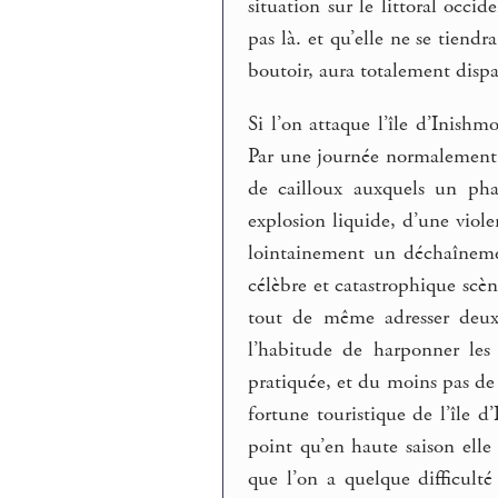
situation sur le littoral occi
pas là. et qu’elle ne se tiendr
boutoir, aura totalement dispa
Si l’on attaque l’île d’Inishm
Par une journée normalement 
de cailloux auxquels un pha
explosion liquide, d’une viole
lointainement un déchaînement
célèbre et catastrophique scè
tout de même adresser deux
l’habitude de harponner les 
pratiquée, et du moins pas de
fortune touristique de l’île 
point qu’en haute saison elle 
que l’on a quelque difficulté