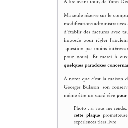
A lire avant tout, de Yann Dis
Ma seule réserve sur le compt
modifications administratives
d’établir des factures avec t
imposée pour régler l’ancienn
question pas moins intéressan
pour nous). Et merci à eux 
quelques paradoxes concernant
A noter que c’est la maison d
Georges Buisson, son conserva
même être un sacré rêve
pour 
Photo : si vous me rendez 
cette plaque
prometteuse 
expériences tiers livre !