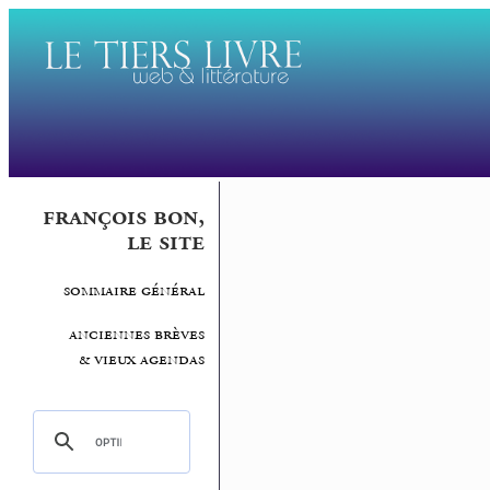
françois bon,
le site
sommaire général
anciennes brèves
& vieux agendas