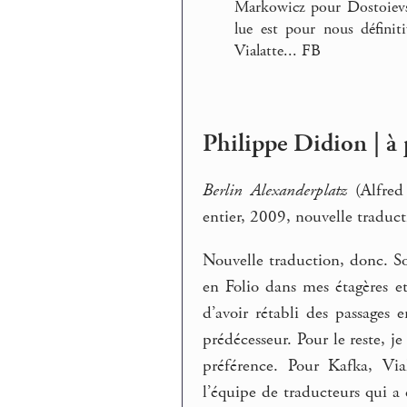
Markowicz pour Dostoievsk
lue est pour nous définit
Vialatte... FB
Philippe Didion | à 
Berlin Alexanderplatz
(Alfred
entier, 2009, nouvelle traduct
Nouvelle traduction, donc. Soy
en Folio dans mes étagères et
d’avoir rétabli des passages
prédécesseur. Pour le reste, je
préférence. Pour Kafka, Via
l’équipe de traducteurs qui a