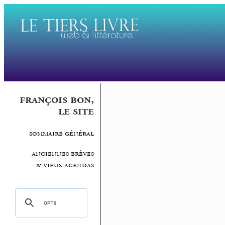
françois bon,
le site
sommaire général
anciennes brèves
& vieux agendas