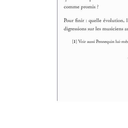
comme promis ?
Pour finir : quelle évolution,
digressions sur les musiciens a
[
1
]
Voir aussi Pennequin lui-mêm