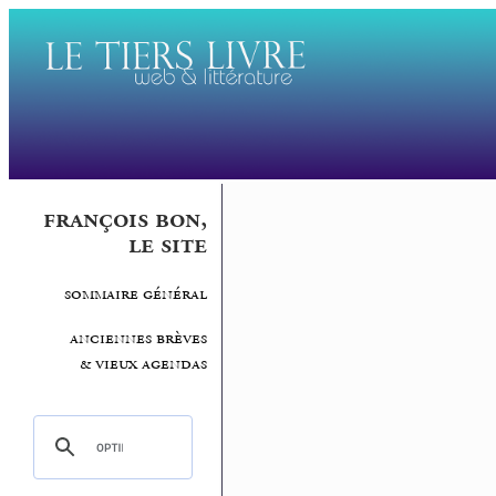
françois bon,
le site
sommaire général
anciennes brèves
& vieux agendas