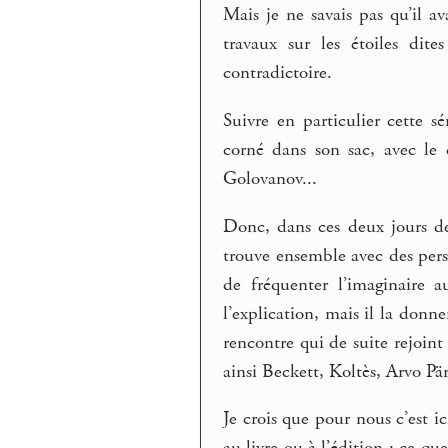
Mais je ne savais pas qu’il 
travaux sur les étoiles dite
contradictoire.
Suivre en particulier cette s
corné dans son sac, avec le
Golovanov...
Donc, dans ces deux jours d
trouve ensemble avec des pers
de fréquenter l’imaginaire 
l’explication, mais il la don
rencontre qui de suite rejoint
ainsi Beckett, Koltès, Arvo Pär
Je crois que pour nous c’est i