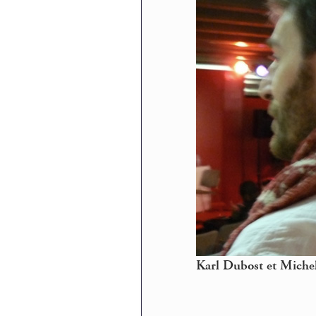
Karl Dubost et Mich