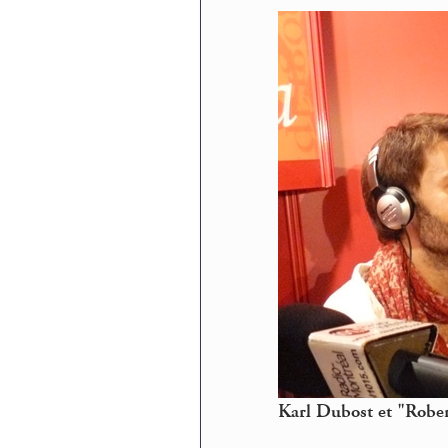
Karl Dubost et "Robert