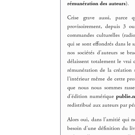
rémunération des auteurs
).
Crise grave aussi, parce q
provisoirement, depuis 3 o
commandes culturelles (radio
qui se sont effondrés dans le
nos sociétés d’auteurs se b
délaissent totalement le vrai
rémunération de la création 
l’intérieur même de cette prof
que nous nous sommes rassem
d’édition numérique
publie.n
redistribué aux auteurs par p
Alors oui, dans l’amitié qui n
besoin d’une définition du liv