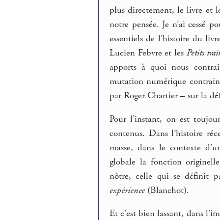
plus directement, le livre et 
notre pensée. Je n’ai cessé po
essentiels de l’histoire du li
Lucien Febvre et les
Petits trai
apports à quoi nous contrai
mutation numérique contraint à
par Roger Chartier – sur la dé
Pour l’instant, on est toujo
contenus. Dans l’histoire réc
masse, dans le contexte d’u
globale la fonction originel
nôtre, celle qui se définit 
expérience
(Blanchot).
Et c’est bien lassant, dans l