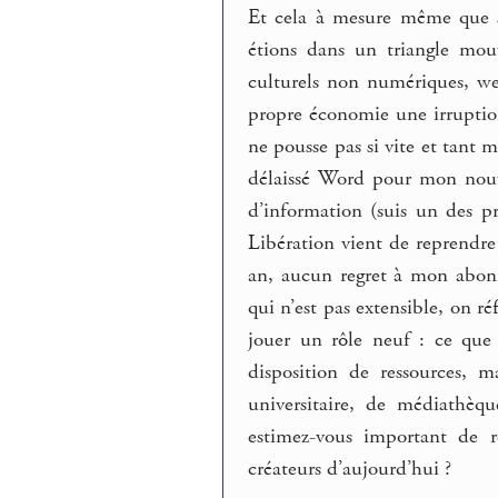
Et cela à mesure même que s
étions dans un triangle mou
culturels non numériques, we
propre économie une irruption
ne pousse pas si vite et tant 
délaissé Word pour mon nouv
d’information (suis un des p
Libération vient de reprendre
an, aucun regret à mon abon
qui n’est pas extensible, on r
jouer un rôle neuf : ce que
disposition de ressources, 
universitaire, de médiathèque
estimez-vous important de re
créateurs d’aujourd’hui ?