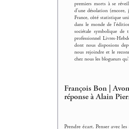
premiers morts à se réveil
d’une désolation (encore, 
France, côté statistique un
dans le monde de l’éditio
sociétale symbolique de 
professionnel Livres-Hebdo
dont nous disposions depu
nous rejoindre et le recon
chez nous les blogueurs qu’il
François Bon | Avons
réponse à Alain Pier
Prendre écart. Penser avec les