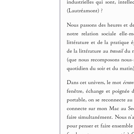
industrielles qui sont, intel
(Lautréamont) ?
Nous passons des heures et de
notre relation sociale elle
littérature et de la pratique 
de la littérature au
travail
du m
(que nous recomposons nous-m
quotidien du soir et du matin)
Dans cet univers, le mot
écran
fenêtre, échange et poignée
portable, on se reconnecte au
connecte sur mon Mac au Sec
faire simultanément. Nous n’av
pour penser et faire ensemble 