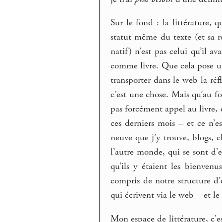
Sur le fond : la littérature, 
statut même du texte (et sa re
natif) n’est pas celui qu’il a
comme livre. Que cela pose 
transporter dans le web la réf
c’est une chose. Mais qu’au f
pas forcément appel au livre, 
ces derniers mois – et ce n’e
neuve que j’y trouve, blogs, c
l’autre monde, qui se sont d’
qu’ils y étaient les bienvenu
compris de notre structure d’é
qui écrivent via le web – et le
Mon espace de littérature, c’es