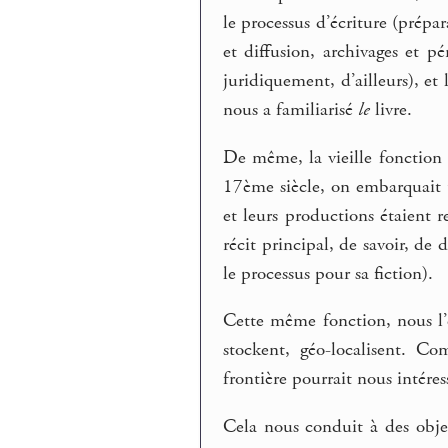
le processus d’écriture (prépa
et diffusion, archivages et p
juridiquement, d’ailleurs), et 
nous a familiarisé
le
livre.
De même, la vieille fonction d
17ème siècle, on embarquait u
et leurs productions étaient r
récit principal, de savoir, d
le processus pour sa fiction).
Cette même fonction, nous l
stockent, géo-localisent. Co
frontière pourrait nous intéres
Cela nous conduit à des obje