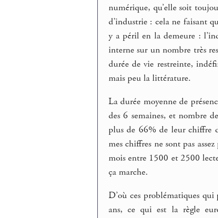
numérique, qu’elle soit toujo
d’industrie : cela ne faisant 
y a péril en la demeure : l’in
interne sur un nombre très res
durée de vie restreinte, indé
mais peu la littérature.
La durée moyenne de présence 
des 6 semaines, et nombre des
plus de 66% de leur chiffre d’
mes chiffres ne sont pas assez
mois entre 1500 et 2500 lecteu
ça marche.
D’où ces problématiques qui p
ans, ce qui est la règle eu