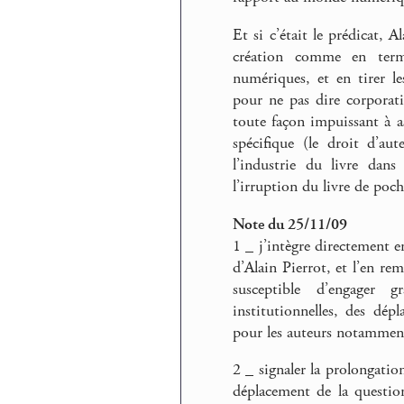
Et si c’était le prédicat, Al
création comme en terme
numériques, et en tirer le
pour ne pas dire corporati
toute façon impuissant à as
spécifique (le droit d’au
l’industrie du livre dans
l’irruption du livre de poch
Note du 25/11/09
1 _ j’intègre directement e
d’Alain Pierrot, et l’en rem
susceptible d’engager 
institutionnelles, des dép
pour les auteurs notammen
2 _ signaler la prolongati
déplacement de la question