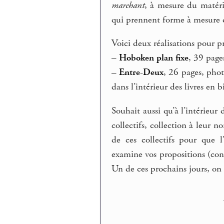
marchant
, à mesure du matér
qui prennent forme à mesure q
Voici deux réalisations pour pr
–
Hoboken plan fixe
, 39 page
–
Entre-Deux
, 26 pages, phot
dans l’intérieur des livres en 
Souhait aussi qu’à l’intérieur
collectifs, collection à leur 
de ces collectifs pour que l
examine vos propositions (con
Un de ces prochains jours, on 