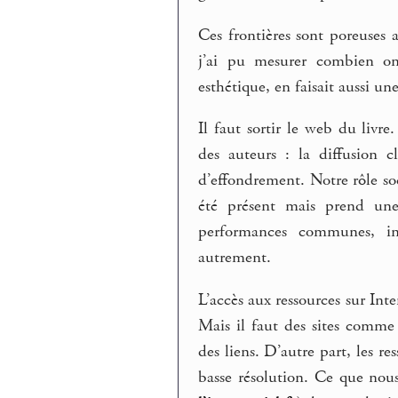
Ces frontières sont poreuses a
j’ai pu mesurer combien on
esthétique, en faisait aussi u
Il faut sortir le web du livr
des auteurs : la diffusion c
d’effondrement. Notre rôle so
été présent mais prend une
performances communes, ins
autrement.
L’accès aux ressources sur Int
Mais il faut des sites comme 
des liens. D’autre part, les re
basse résolution. Ce que nous