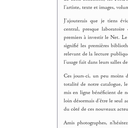
l’artiste, texte et images, volu
J’ajouterais que je tiens 
central, presque laboratoir
premiers à investir le Net. Le
signifié les premières biblio
relevant de la lecture publiq
l’usage fait dans leurs salles 
Ces jours-ci, un peu moins 
totalité de notre catalogue, 
mis en ligne bénéficient de n
loin désormais d’être le seul 
du côté de ces nouveaux acteu
Amis photographes, n’hésit