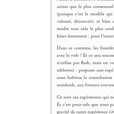
autres que le plus consensu
(puisque c’est le modèle qui
volonté, découvrir), et bien 
rendre tout cela le plus conf
hâter lentement : pour l’instan
Dans ce contexte, les fronti
avec le web ? Et ce sera encore 
n’utilise pas flash, mais on 
tablettes) : proposer une expé
nous habitue la consultation I
standards, aux formats convent
Ce sont ces expériences qui no
Et c’est pour cela que nous p
gravité de notre expérience s’