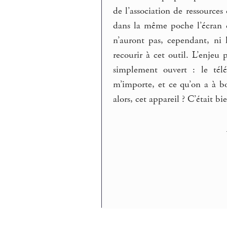
de l’association de ressource
dans la même poche l’écran 
n’auront pas, cependant, ni
recourir à cet outil. L’enjeu 
simplement ouvert : le télé
m’importe, et ce qu’on a à 
alors, cet appareil ? C’était bi