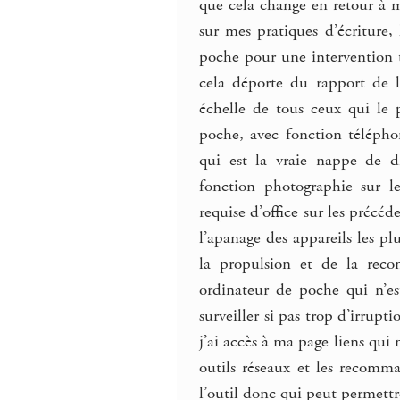
que cela change en retour à mo
sur mes pratiques d’écriture,
poche pour une intervention t
cela déporte du rapport de l
échelle de tous ceux qui le 
poche, avec fonction téléph
qui est la vraie nappe de d
fonction photographie sur l
requise d’office sur les précéd
l’apanage des appareils les plu
la propulsion et de la re
ordinateur de poche qui n’es
surveiller si pas trop d’irrup
j’ai accès à ma page liens qui m
outils réseaux et les recomm
l’outil donc qui peut permettre