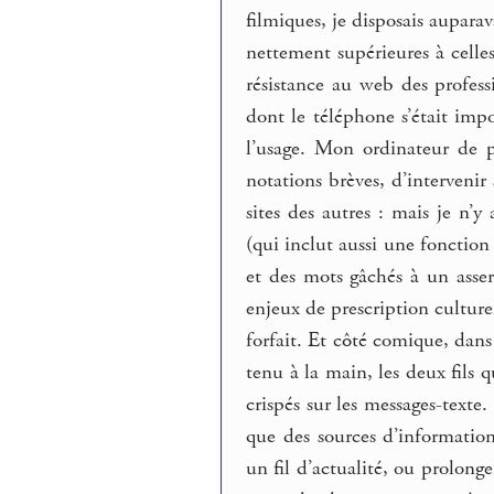
filmiques, je disposais aupara
nettement supérieures à cell
résistance au web des professi
dont le téléphone s’était impo
l’usage. Mon ordinateur de 
notations brèves, d’interveni
sites des autres : mais je n
(qui inclut aussi une fonctio
et des mots gâchés à un asser
enjeux de prescription culturel
forfait. Et côté comique, dans
tenu à la main, les deux fils q
crispés sur les messages-texte.
que des sources d’information
un fil d’actualité, ou prolon