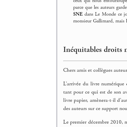
ceux qui nous entourloupen
parce que les auteurs garde
SNE
dans Le Monde ce jou
monsieur Gallimard, mais He
Inéquitables droits
Chers amis et collègues auteur
L’arrivée du livre numérique d
tant pour ce qui est de son av
livre papier, amènera-t-il d’a
des auteurs sur ce support no
Le premier décembre 2010, nou