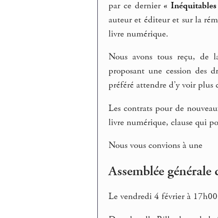
par ce dernier
« Inéquitables
auteur et éditeur et sur la ré
livre numérique.
Nous avons tous reçu, de la
proposant une cession des dr
préféré attendre d’y voir plus c
Les contrats pour de nouveau
livre numérique, clause qui po
Nous vous convions à une
Assemblée générale 
Le vendredi 4 février à 17h00