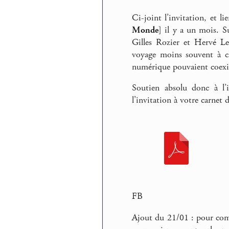
Ci-joint l’invitation, et l
Monde
] il y a un mois. 
Gilles Rozier et Hervé Le
voyage moins souvent à che
numérique pouvaient coexis
Soutien absolu donc à l’i
l’invitation à votre carnet 
FB
Ajout du 21/01 : pour comp