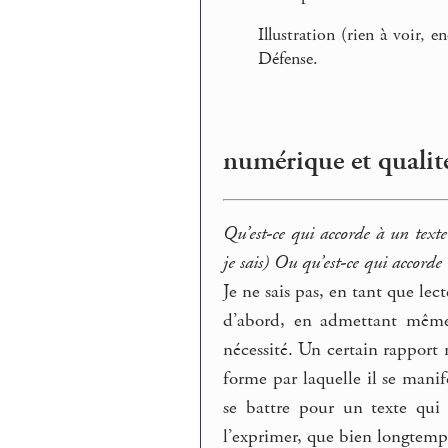
Illustration (rien à voir, 
Défense.
numérique et qualité
Qu’est-ce qui accorde à un texte
je sais) Ou qu’est-ce qui accorde
Je ne sais pas, en tant que lec
d’abord, en admettant même 
nécessité. Un certain rapport 
forme par laquelle il se manif
se battre pour un texte qui
l’exprimer, que bien longtemp