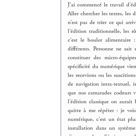
J’ai commencé le travail d’éd
Aller chercher les textes, les 
n’est pas de trier ce qui arr
l’édition traditionnelle, les
c’est le boulot alimentaire 
différents. Personne ne sait
constituer des micro-équi
spécificité du numérique vien
les recevions ou les suscitio
de navigation intra-textuel, i
que nos camarades codeurs von
l’édition classique on aurait
quitte à me répéter : je voi
numérique, c’est un état plu
installation dans un systèm