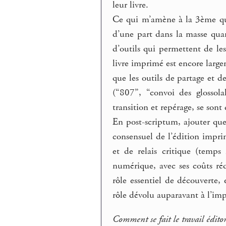
leur livre.
Ce qui m’amène à la 3ème ques
d’une part dans la masse quan
d’outils qui permettent de le
livre imprimé est encore larg
que les outils de partage et d
(“807”, “convoi des glossola
transition et repérage, se so
En post-scriptum, ajouter que
consensuel de l’édition impri
et de relais critique (temps
numérique, avec ses coûts réd
rôle essentiel de découverte
rôle dévolu auparavant à l’impr
Comment se fait le travail éditor