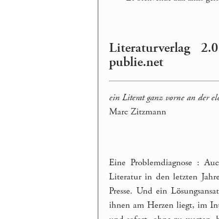
Literaturverlag 2
publie.net
ein Literat ganz vorne an der e
Marc Zitzmann
Eine Problemdiagnose : Auch
Literatur in den letzten Jah
Presse. Und ein Lösungsansat
ihnen am Herzen liegt, im In