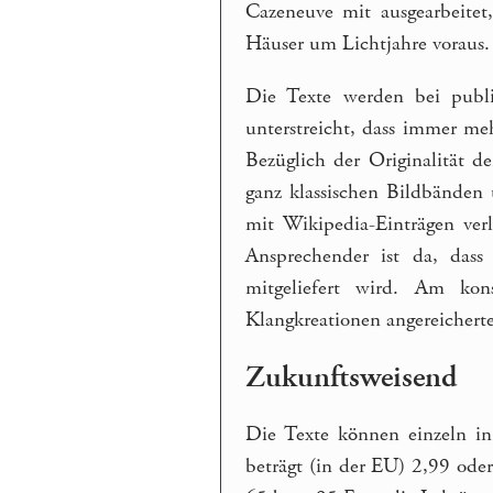
Cazeneuve mit ausgearbeitet
Häuser um Lichtjahre voraus.
Die Texte werden bei publie
unterstreicht, dass immer me
Bezüglich der Originalität d
ganz klassischen Bildbänden
mit Wikipedia-Einträgen verl
Ansprechender ist da, das
mitgeliefert wird. Am kon
Klangkreationen angereicherte 
Zukunftsweisend
Die Texte können einzeln in
beträgt (in der EU) 2,99 ode