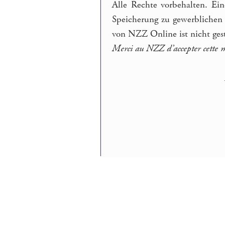
Alle Rechte vorbehalten. Ein
Speicherung zu gewerblichen
von NZZ Online ist nicht gest
Merci au NZZ d’accepter cette mi