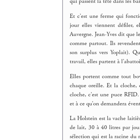
qui passent la tête dans les ba
Et c’est une ferme qui fonct
jour elles viennent défiler,
Auvergne. Jean-Yves dit que le
comme partout. Ils revendent l
son surplus vers Yoplait). 
travail, elles partent à l’abat
Elles portent comme tout bovi
chaque oreille. Et la cloche
cloche, c’est une puce RFID.
et à ce qu’on demandera évent
La Holstein est la vache laiti
de lait, 30 à 40 litres par jou
sélection qui est la racine du 