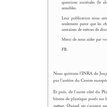
questions sociétales (le
sensibles.
Leur publication nous sem
seulement parce que les c
centaines de mètres de dist
Merci de nous aider par vo
FB.
Nous quittons l’INRA de Jouy-
par l’arrière du Centre europé
Et puis, de l’autre côté du Pl
bisons de plastique posés sur 
nature
. Quand on s’avance aux