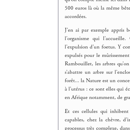
500 euros là où la même bête 
accordées.
J’en ai par exemple appris be
l’organisme qui l’accueille
l’expulsion d’un foetus. Y com
expulsés pour le mûrissement
Rambouillet, les arbres qu’on
s’abattre un arbre sur l’encl
forêt... la Nature est un conce
à l’utérus : ce sont elles qui 
en Afrique notamment, de gra
Et ces cellules qui inhibent
capables, chez la chèvre, d’
processus très complexe, dans