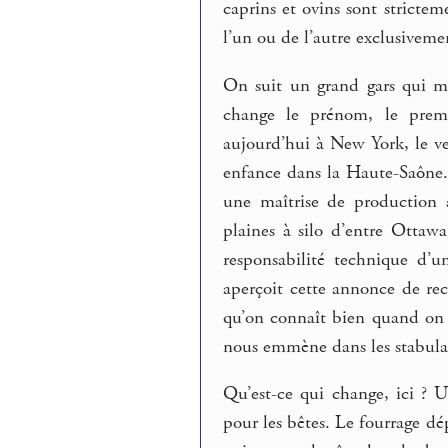
caprins et ovins sont stricte
l’un ou de l’autre exclusiveme
On suit un grand gars qui me
change le prénom, le premie
aujourd’hui à New York, le vei
enfance dans la Haute-Saône. 
une maîtrise de production 
plaines à silo d’entre Ottawa
responsabilité technique d’u
aperçoit cette annonce de re
qu’on connaît bien quand on a
nous emmène dans les stabula
Qu’est-ce qui change, ici ?
pour les bêtes. Le fourrage dé