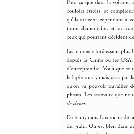
Pour ça que dans la voiture, a
couloirs étroits, et compliqu
qu’ils arrivent cependant à v
toute élémentaire, et au fro
ceux qui pourtant décident de
Les clones n’intéressent plus l
depuis la Chine ou les USA, 
d’entreprendre. Voilà que sou
le lapin aussi, mais c’est par
qu’on va pouvoir travailler 
phases. Les animaux que nous
de clones
.
En haut, dans l’accroche de l
du grain. On est bien dans une