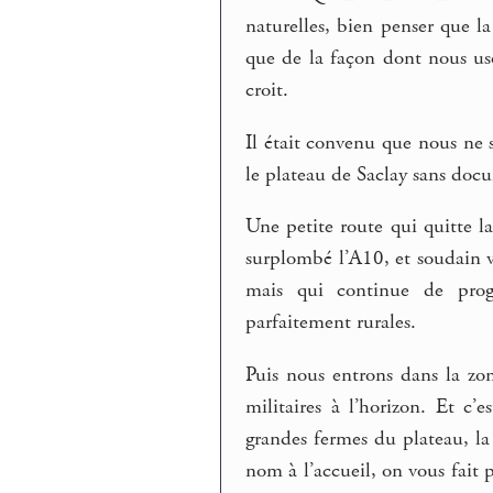
naturelles, bien penser que la 
que de la façon dont nous uso
croit.
Il était convenu que nous ne 
le plateau de Saclay sans doc
Une petite route qui quitte la
surplombé l’A10, et soudain vo
mais qui continue de progr
parfaitement rurales.
Puis nous entrons dans la z
militaires à l’horizon. Et c’
grandes fermes du plateau, la
nom à l’accueil, on vous fait 