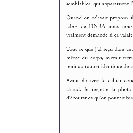
semblables, qui apparaissent l’
Quand on m’avait proposé, il 
labos de l’INRA nous nous 
vraiment demandé si ça valait
Tout ce que j’ai reçu dans c
même du corps, m’était terra
tenir au toupet identique de tr
Avant d’ouvrir le cahier con
chaud. Je regrette la photo 
d’écouter ce qu’on pouvait bien