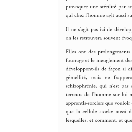
provoquer une stérilité par 
qui chez l’homme agit aussi su
Il ne s’agit pas ici de dévelop
on les retrouvera souvent év
Elles ont des prolongements
fourrage et le meuglement de
développent-ils de façon si di
gémellité, mais ne frapper
schizophrénie, qui n’est pas 
terreurs de l’homme sur lui
apprentis-sorciers que vouloi
que la cellule stocke aussi 
lesquelles, et comment, et que