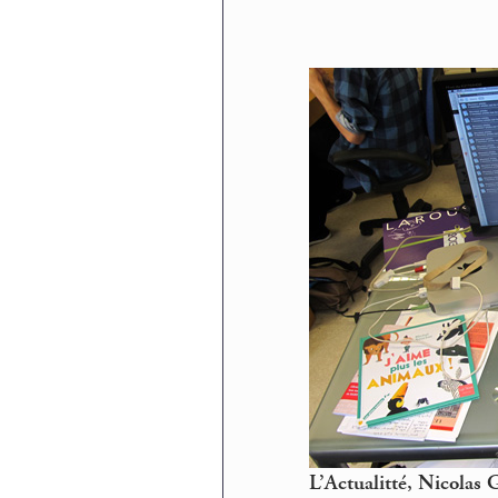
L’Actualitté, Nicolas G