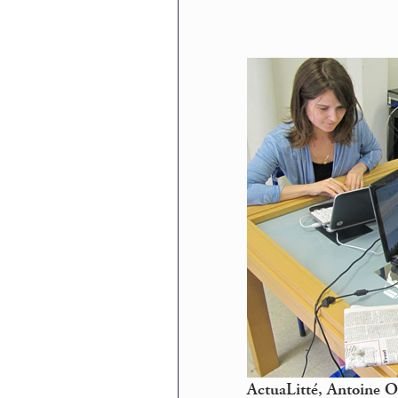
ActuaLitté, Antoine 