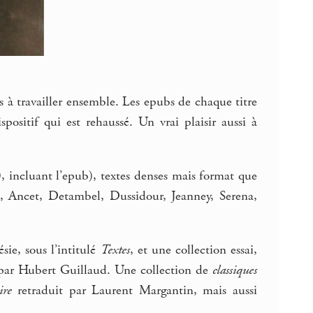
is à travailler ensemble. Les epubs de chaque titre
ositif qui est rehaussé. Un vrai plaisir aussi à
, incluant l’epub), textes denses mais format que
, Ancet, Detambel, Dussidour, Jeanney, Serena,
sie, sous l’intitulé
Textes
, et une collection essai,
par Hubert Guillaud. Une collection de
classiques
ire
retraduit par Laurent Margantin, mais aussi