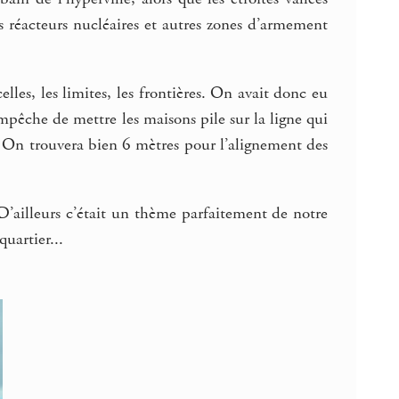
es réacteurs nucléaires et autres zones d’armement
elles, les limites, les frontières. On avait donc eu
’empêche de mettre les maisons pile sur la ligne qui
 ? On trouvera bien 6 mètres pour l’alignement des
. D’ailleurs c’était un thème parfaitement de notre
uartier...