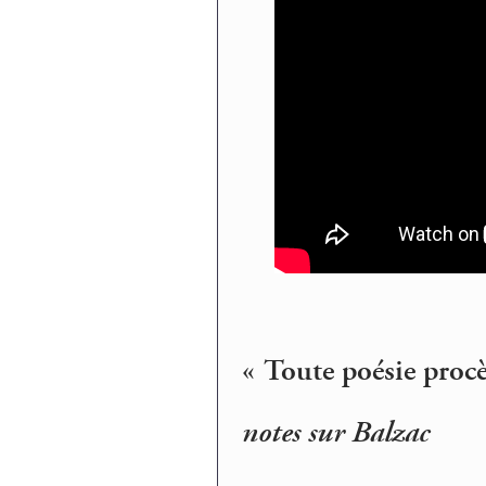
« Toute poésie procè
notes sur Balzac