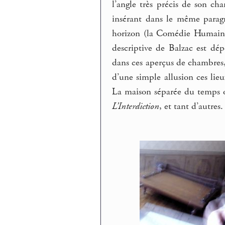
l’angle très précis de son c
insérant dans le même parag
horizon (la Comédie Humaine 
descriptive de Balzac est dé
dans ces aperçus de chambres,
d’une simple allusion ces lieu
La maison séparée du temps 
L’Interdiction
, et tant d’autres.