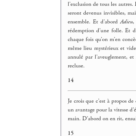
l’exclusion de tous les autres
seront devenus invisibles, mai
ensemble. Et d’abord
Adieu
,
rédemption d’une folle. Et d
chaque fois qu’on m’en concède
même lieu mystérieux et vid
annulé par l’aveuglement, et 
recluse.
14
Je crois que c’est à propos de
un avantage pour la vitesse d’
main. D’abord on en rit, ensui
15