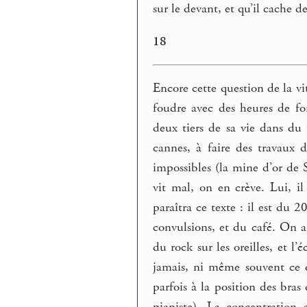
sur le devant, et qu’il cache d
18
Encore cette question de la vi
foudre avec des heures de f
deux tiers de sa vie dans du
cannes, à faire des travaux d
impossibles (la mine d’or de 
vit mal, on en crève. Lui, il
paraîtra ce texte : il est du 
convulsions, et du café. On a 
du rock sur les oreilles, et l’
jamais, ni même souvent ce qu
parfois à la position des bra
pianiste). La concentration