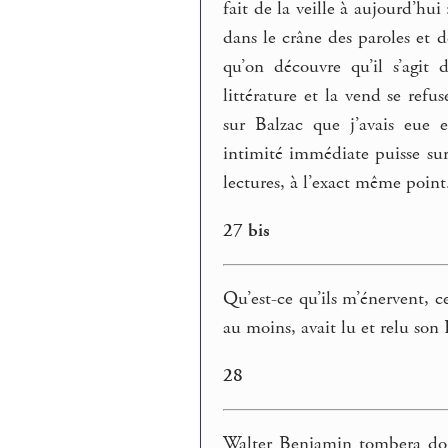
fait de la veille à aujourd’hui
dans le crâne des paroles et d
qu’on découvre qu’il s’agit 
littérature et la vend se ref
sur Balzac que j’avais eue 
intimité immédiate puisse surg
lectures, à l’exact même point
27 bis
Qu’est-ce qu’ils m’énervent, c
au moins, avait lu et relu son 
28
Walter Benjamin tombera donc