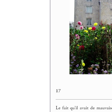
17
Le fait qu’il avait de mauvais