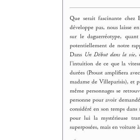
Que serait fascinante chez B
développe pas, nous laisse en
sur le daguerréotype, quan
potentiellement de notre rap
Dans
Un Début dans la vie
, 
l’intuition de ce que la vit
durées (Proust amplifiera ave
madame de Villeparisis), et p
même personnages se retrouve
personne pour avoir demandé 
considéré en son temps dans s
pour lui la mystérieuse tra
superposées, mais en voiture à