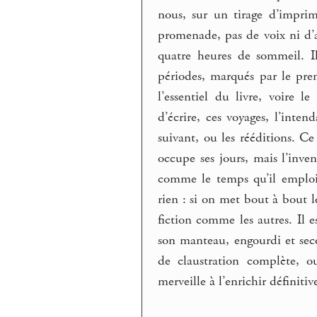
nous, sur un tirage d’imprim
promenade, pas de voix ni d’
quatre heures de sommeil. I
périodes, marqués par le premi
l’essentiel du livre, voire 
d’écrire, ces voyages, l’inte
suivant, ou les rééditions. Ce
occupe ses jours, mais l’inve
comme le temps qu’il emploi
rien : si on met bout à bout 
fiction comme les autres. Il 
son manteau, engourdi et seco
de claustration complète, o
merveille à l’enrichir définiti