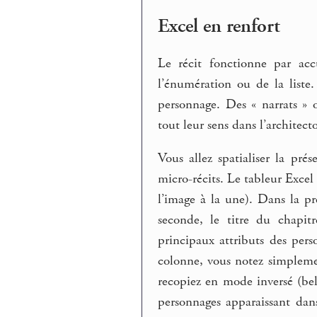
Excel en renfort
Le récit fonctionne par acc
l’énumération ou de la list
personnage. Des « narrats » 
tout leur sens dans l’architec
Vous allez spatialiser la pr
micro-récits. Le tableur Excel 
l’image à la une). Dans la p
seconde, le titre du chapit
principaux attributs des pers
colonne, vous notez simplemen
recopiez en mode inversé (bel
personnages apparaissant dans