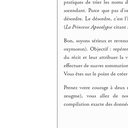
pratiques de trier les noms d
ascendant. Parce que pas d’or
désordre. Le désordre, c’est l’i
(
La Princesse Apocalypse
citant 
Bon, soyons sérieux et revenon
oxymoron). Objectif : repérer
du récit et leur attribuer la 
effectuer de suaves sommation
Vous êtes sur le point de créer
Prenez votre courage à deux 
zeugme), vous allez de nou
compilation exacte des données