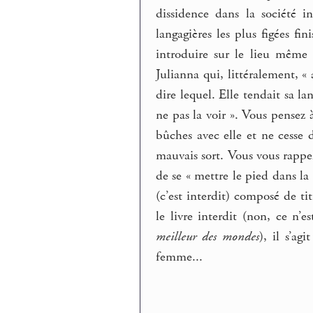
dissidence dans la société 
langagières les plus figées fin
introduire sur le lieu même 
Julianna qui, littéralement, «
dire lequel. Elle tendait sa la
ne pas la voir ». Vous pensez à
bûches avec elle et ne cesse 
mauvais sort. Vous vous rappel
de se « mettre le pied dans la
(c’est interdit) composé de tit
le livre interdit (non, ce n’
meilleur des mondes
), il s’a
femme...