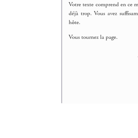
Votre texte comprend en ce m
déjà trop. Vous avez suffisa
hôte.
Vous tournez la page.