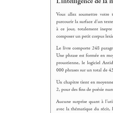
L’intelligence de la
Vous allez soumettre votre 
parcourir la surface d’un texte
à ce jour, totalement inept
composer un petit corpus lexic
Le livre comporte 248 paragr
Une phrase est formée en mo
proustienne, le logiciel Ant
000 phrases sur un total de 4
Un chapitre tient en moyenne
2, pour des fins de poésie nu
Aucune surprise quant à l’uti
avec la thématique du récit, 