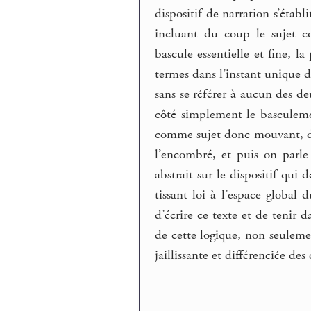
dispositif de narration s’étab
incluant du coup le sujet 
bascule essentielle et fine, 
termes dans l’instant unique d
sans se référer à aucun des d
côté simplement le basculeme
comme sujet donc mouvant, do
l’encombré, et puis on parle 
abstrait sur le dispositif qui
tissant loi à l’espace global 
d’écrire ce texte et de tenir 
de cette logique, non seulemen
jaillissante et différenciée de