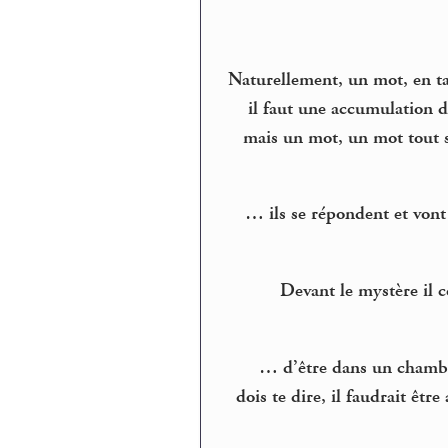
Naturellement, un mot, en ta
il faut une accumulation 
mais un mot, un mot tout 
… ils se répondent et vont
Devant le mystère il co
… d’être dans un chambre,
dois te dire, il faudrait êtr