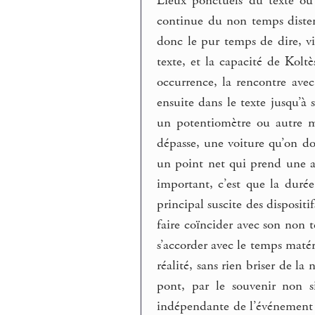
Lieux ponctuels du texte où
continue du non temps disten
donc le pur temps de dire, vi
texte, et la capacité de Kolt
occurrence, la rencontre avec
ensuite dans le texte jusqu’à
un potentiomètre ou autre ma
dépasse, une voiture qu’on do
un point net qui prend une a
important, c’est que la durée
principal suscite des dispositi
faire coïncider avec son non t
s’accorder avec le temps matéri
réalité, sans rien briser de la
pont, par le souvenir non s
indépendante de l’événement qu