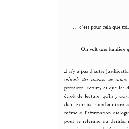
… c’est pour cela que toi, 
On voit une lumière q
Il n’y a pas d’autre justificat
solitude des champs de coton
,
première lecture, et que les 
étroit de lecture, qu’ils y ou
de n’avoir pas sous leur titr
même si l’affirmation dialogi
pour se refermer au dernier m