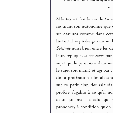
mo
Si le texte (c’est le cas de
La n
ne tirant son autonomie que de
ses cassures comme dans cet
instant il se prolonge sans se 
Solitude
aussi bien entre les d
leurs répliques successives par 
sujet qui le prononce dans se
le sujet soit manié et agi par
de sa profération : les alexan
sur ce petit clan des salaud
profère s’égalise à ce qu’i
celui qui, mais le celui qui 
prononce, à condition qu’on 