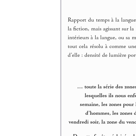
Rapport du temps à la langue
la fiction, mais agissant sur l
intérieurs à la langue, ou sa m
tout cela résolu à comme une
d’elle : densité de lumière por
… toute la série des zones
lesquelles ils nous enf
semaine, les zones pour 
d’hommes, les zones de
vendredi soir, la zone du ven