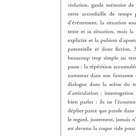
violation, garde mémoire de
cette accordaille de temps 
d’événement, la situation so
texte et sa situation, mais l
explicite et la pulsion d’apost
potentielle et donc fiction.
beaucoup trop simple au text
passe : la répétition accumulée
narrateur dans son fantasme d
dialogue dans la scène du m
d’articulation : interrogatio
bien parler : ils ne l’écoute
déplier parce que parole dans
le regard, justement, jamais n
est devenu la coque vide pour 