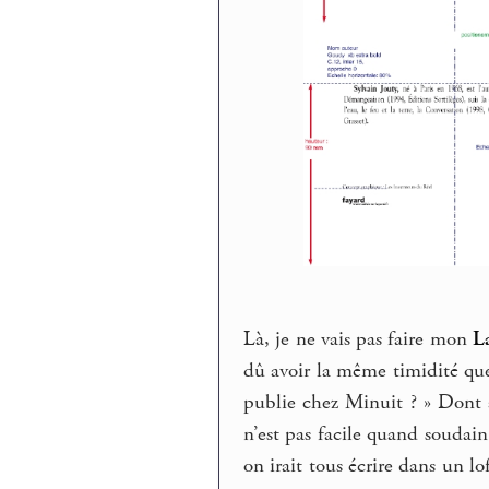
Là, je ne vais pas faire mon
L
dû avoir la même timidité que
publie chez Minuit ? » Dont a
n’est pas facile quand soudain
on irait tous écrire dans un lo