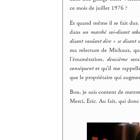
ce mois de juillet 1976 ?
Et quand même il se fait dur, 
dans
un marché soi-disant rabe
disant voulant dire « se disant 
ma relecture de Michaux, qu
l’énumération,
deuxième
sera
conséquent
et qu’il me rappell
que le propriétaire qui augmentai
Bon, je suis content de mettre 
Merci, Eric. Au fait, qui donc 