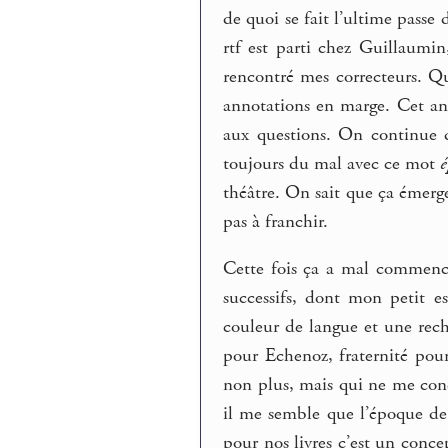
de quoi se fait l’ultime passe 
rtf est parti chez Guillaumin
rencontré mes correcteurs. Que
annotations en marge. Cet an
aux questions. On continue d
toujours du mal avec ce mot
é
théâtre. On sait que ça émerge
pas à franchir.
Cette fois ça a mal commencé.
successifs, dont mon petit e
couleur de langue et une reche
pour Echenoz, fraternité pour
non plus, mais qui ne me conce
il me semble que l’époque de 
pour nos livres c’est un conce