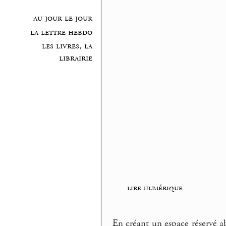
au jour le jour
la lettre hebdo
les livres, la
librairie
lire numérique
En créant un espace réservé ab