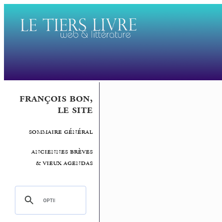
françois bon,
le site
sommaire général
anciennes brèves
& vieux agendas