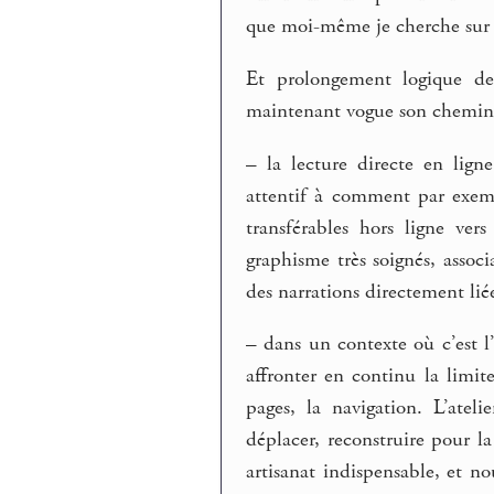
que moi-même je cherche sur l
Et prolongement logique de
maintenant vogue son chemin 
–
la lecture directe en ligne
attentif à comment par exemp
transférables hors ligne ve
graphisme très soignés, assoc
des narrations directement li
–
dans un contexte où c’est l
affronter en continu la limit
pages, la navigation. L’atelie
déplacer, reconstruire pour la
artisanat indispensable, et n