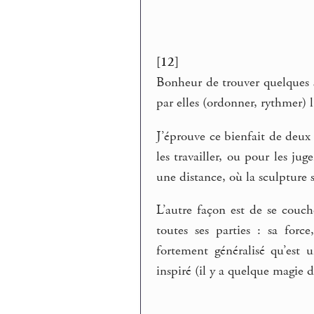
[12]
Bonheur de trouver quelques st
par elles (ordonner, rythmer) 
J’éprouve ce bienfait de deux 
les travailler, ou pour les ju
une distance, où la sculpture 
L’autre façon est de se couch
toutes ses parties : sa forc
fortement généralisé qu’est
inspiré (il y a quelque magie 