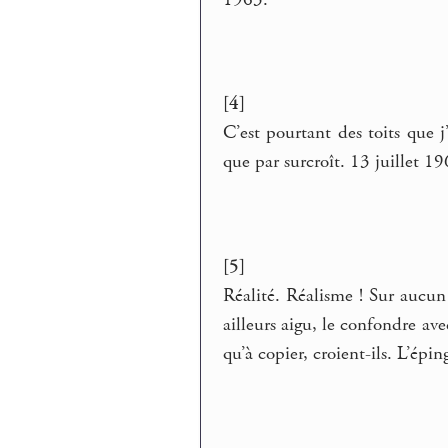
[4]
C’est pourtant des toits que 
que par surcroît. 13 juillet 19
[5]
Réalité. Réalisme ! Sur aucun
ailleurs aigu, le confondre av
qu’à copier, croient-ils. L’ép