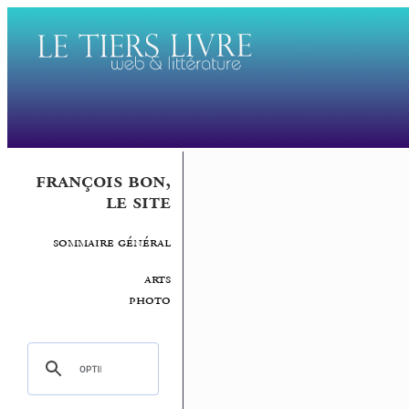
françois bon,
le site
sommaire général
arts
photo