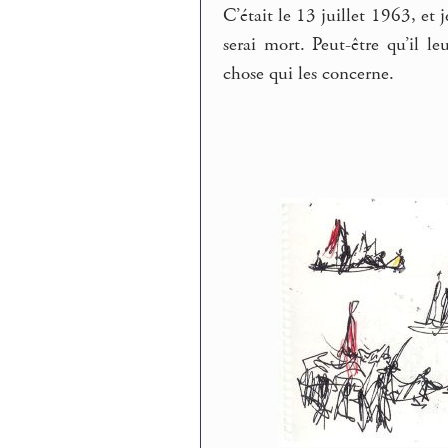
C’était le 13 juillet 1963, et j
serai mort. Peut-être qu’il l
chose qui les concerne.