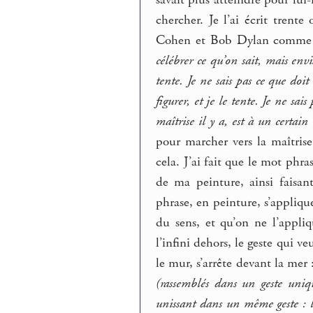
chercher. Je l’ai écrit tren
Cohen et Bob Dylan comme av
célébrer ce qu’on sait, mais envis
tente. Je ne sais pas ce que doit 
figurer, et je le tente. Je ne sais
maîtrise il y a, est à un certai
pour marcher vers la maîtrise
cela. J’ai fait que le mot phras
de ma peinture, ainsi faisa
phrase, en peinture, s’appliqu
du sens, et qu’on ne l’appli
l’infini dehors, le geste qui ve
le mur, s’arrête devant la mer 
(rassemblés dans un geste uniq
unissant dans un même geste : le