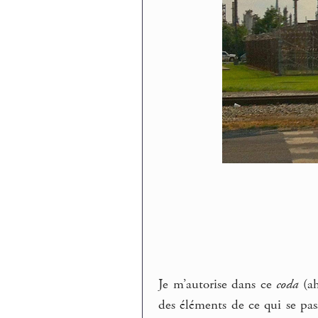
Je m’autorise dans ce
coda
(ah
des éléments de ce qui se pass