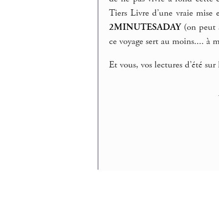
Tiers Livre d’une vraie mise
2MINUTESADAY
(on peut s
ce voyage sert au moins.... à 
Et vous, vos lectures d’été sur 