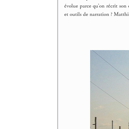
évolue parce qu’on récrit so
et outils de narration ? Matthi